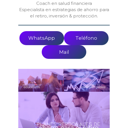
Coach en salud financiera
Especialista en estrategias de ahorro para
el retiro, inversión & protección.
WhatsApp
Teléfono
Mail