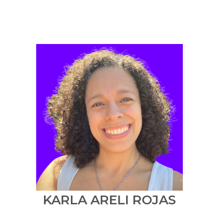
KARLA ARELI ROJAS