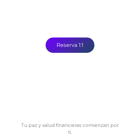
Reserva 1:1
Tu paz y salud financieras comienzan por
ti.