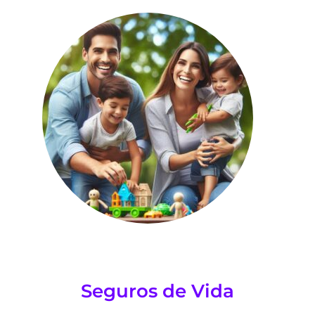
Seguros de Vida
Un compromiso que trasciende.