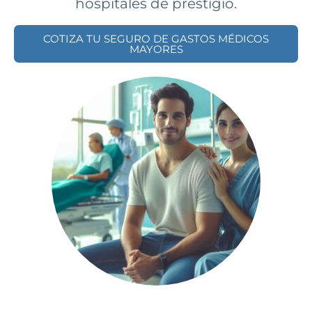
COTIZA TU SEGURO DE GASTOS MÉDICOS
MAYORES