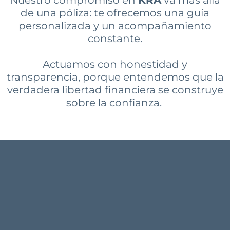
personalizada
y un acompañamiento
constante.
Actuamos con
honestidad y
transparencia
, porque entendemos que la
verdadera libertad financiera se construye
sobre la confianza.