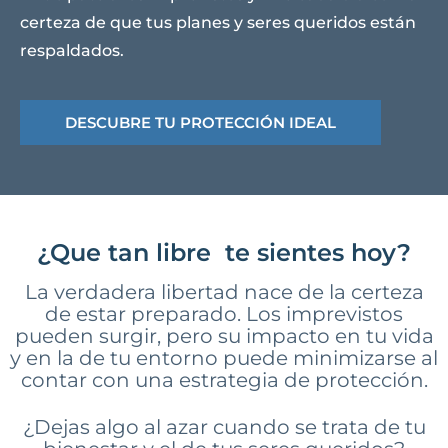
certeza de que tus planes y seres queridos están
respaldados.
DESCUBRE TU PROTECCIÓN IDEAL
¿Que tan libre
te sientes hoy?
La verdadera libertad nace de la certeza
de estar preparado. Los imprevistos
pueden surgir, pero su impacto en tu vida
y en la de tu entorno puede minimizarse al
contar con una estrategia de protección.
¿Dejas algo al azar cuando se trata de tu