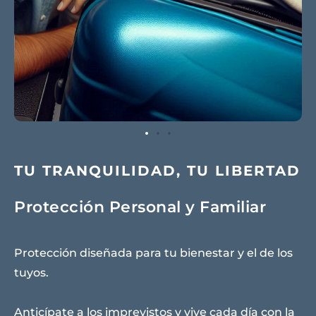
TU TRANQUILIDAD, TU LIBERTAD
Protección Personal y Familiar
Protección diseñada para tu bienestar y el de los
tuyos.
Anticípate a los imprevistos y vive cada día con la