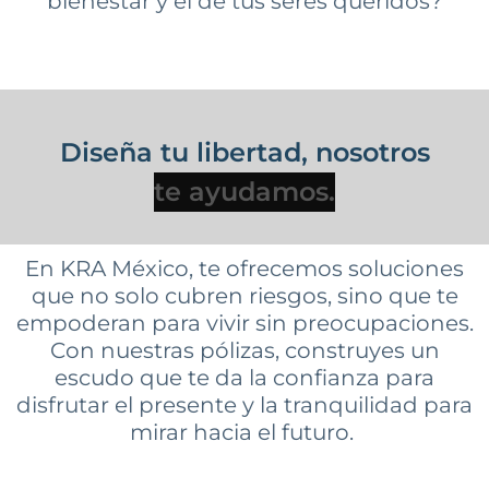
bienestar y el de tus seres queridos?
Diseña tu libertad, nosotros
En KRA México, te ofrecemos soluciones
que no solo cubren riesgos, sino que te
empoderan para vivir sin preocupaciones.
Con nuestras pólizas, construyes un
escudo
que te da la confianza para
disfrutar el presente y la tranquilidad para
mirar hacia el futuro.