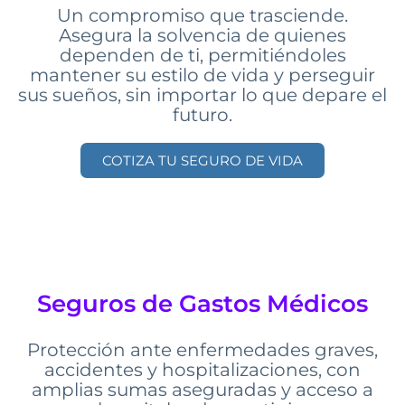
Asegura la solvencia de quienes
dependen de ti, permitiéndoles
mantener su estilo de vida y perseguir
sus sueños, sin importar lo que depare el
futuro.
COTIZA TU SEGURO DE VIDA
Seguros de Gastos Médicos
Protección ante enfermedades graves,
accidentes y hospitalizaciones, con
amplias sumas aseguradas y acceso a
hospitales de prestigio.​