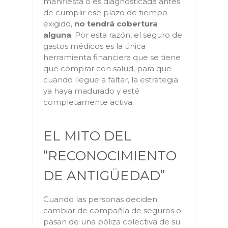
manifiesta o es diagnosticada antes
de cumplir ese plazo de tiempo
exigido,
no tendrá cobertura
alguna
. Por esta razón, el seguro de
gastos médicos es la única
herramienta financiera que se tiene
que comprar con salud, para que
cuando llegue a faltar, la estrategia
ya haya madurado y esté
completamente activa.
EL MITO DEL
“RECONOCIMIENTO
DE ANTIGÜEDAD”
Cuando las personas deciden
cambiar de compañía de seguros o
pasan de una póliza colectiva de su