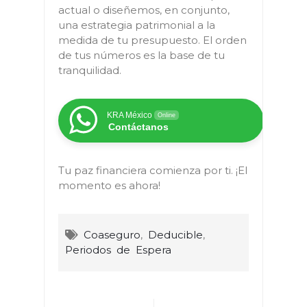
actual o diseñemos, en conjunto,
una estrategia patrimonial a la
medida de tu presupuesto. El orden
de tus números es la base de tu
tranquilidad.
KRA México
Online
Contáctanos
Tu paz financiera comienza por ti. ¡El
momento es ahora!
Coaseguro
,
Deducible
,
Periodos de Espera