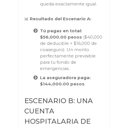
queda exactamente igual.
📊
Resultado del Escenario A:
Tú pagas en total:
$56,000.00 pesos
($40,000
de deducible + $16,000 de
coaseguro). Un monto
perfectamente previsible
para tu fondo de
emergencias.
La aseguradora paga:
$144,000.00 pesos
.
ESCENARIO B: UNA
CUENTA
HOSPITALARIA DE