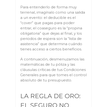
Para entenderlo de forma muy
terrenal, imagínalo como una salida
a un evento: el deducible es el
“cover” que pagas para poder
entrar, el coaseguro es la “propina
obligatoria” que dejas al final, y los
periodos de espera son la “lista de
asistencia” que determina cuándo
tienes acceso a ciertos beneficios.
A continuación, desmenuzamos las
matemáticas de tu póliza y las
cláusulas críticas de tus Condiciones
Generales para que tomes el control
absoluto de tu presupuesto.
LA REGLA DE ORO:
EL SEGURO NO