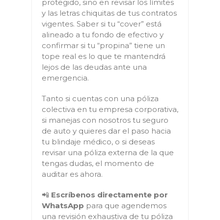
protegido, sino en revisar los límites
y las letras chiquitas de tus contratos
vigentes. Saber si tu “cover” está
alineado a tu fondo de efectivo y
confirmar si tu “propina” tiene un
tope real es lo que te mantendrá
lejos de las deudas ante una
emergencia.
Tanto si cuentas con una póliza
colectiva en tu empresa corporativa,
si manejas con nosotros tu seguro
de auto y quieres dar el paso hacia
tu blindaje médico, o si deseas
revisar una póliza externa de la que
tengas dudas, el momento de
auditar es ahora.
📲
Escríbenos directamente por
WhatsApp
para que agendemos
una revisión exhaustiva de tu póliza