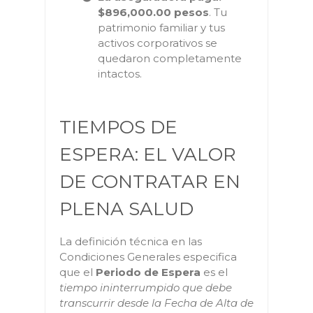
$896,000.00 pesos
. Tu
patrimonio familiar y tus
activos corporativos se
quedaron completamente
intactos.
TIEMPOS DE
ESPERA: EL VALOR
DE CONTRATAR EN
PLENA SALUD
La definición técnica en las
Condiciones Generales especifica
que el
Periodo de Espera
es el
tiempo ininterrumpido que debe
transcurrir desde la Fecha de Alta de