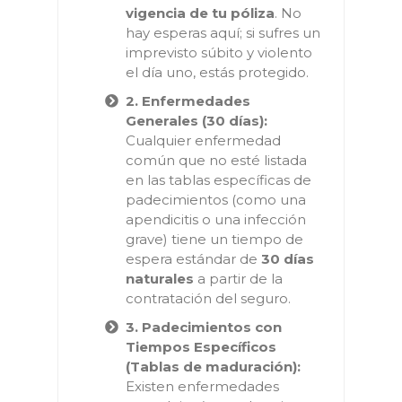
vigencia de tu póliza
. No
hay esperas aquí; si sufres un
imprevisto súbito y violento
el día uno, estás protegido.
2. Enfermedades
Generales (30 días):
Cualquier enfermedad
común que no esté listada
en las tablas específicas de
padecimientos (como una
apendicitis o una infección
grave) tiene un tiempo de
espera estándar de
30 días
naturales
a partir de la
contratación del seguro.
3. Padecimientos con
Tiempos Específicos
(Tablas de maduración):
Existen enfermedades