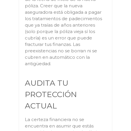
póliza. Creer que la nueva
aseguradora está obligada a pagar
los tratamientos de padecimientos
que ya traías de años anteriores
(solo porque la póliza vieja sí los
cubría) es un error que puede
fracturar tus finanzas. Las
preexistencias no se borran ni se
cubren en automático con la
antigüedad.
AUDITA TU
PROTECCIÓN
ACTUAL
La certeza financiera no se
encuentra en asumir que estás