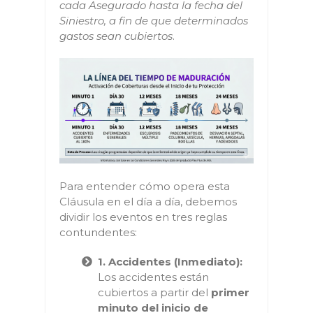
cada Asegurado hasta la fecha del
Siniestro, a fin de que determinados
gastos sean cubiertos
.
Para entender cómo opera esta
Cláusula en el día a día, debemos
dividir los eventos en tres reglas
contundentes:
1. Accidentes (Inmediato):
Los accidentes están
cubiertos a partir del
primer
minuto del inicio de