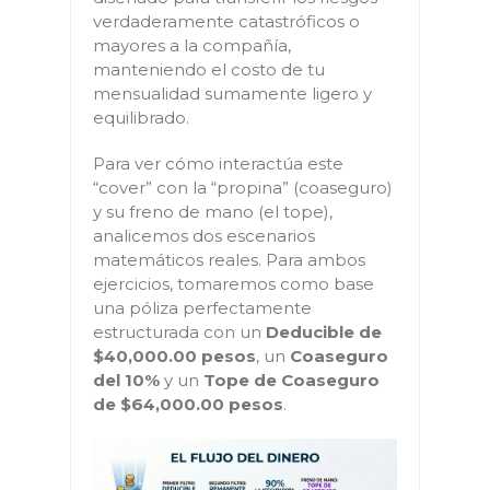
verdaderamente catastróficos o
mayores a la compañía,
manteniendo el costo de tu
mensualidad sumamente ligero y
equilibrado.
Para ver cómo interactúa este
“cover” con la “propina” (coaseguro)
y su freno de mano (el tope),
analicemos dos escenarios
matemáticos reales. Para ambos
ejercicios, tomaremos como base
una póliza perfectamente
estructurada con un
Deducible de
$40,000.00 pesos
, un
Coaseguro
del 10%
y un
Tope de Coaseguro
de $64,000.00 pesos
.