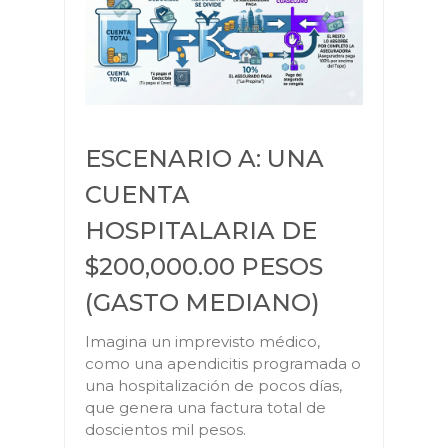
ESCENARIO A: UNA
CUENTA
HOSPITALARIA DE
$200,000.00 PESOS
(GASTO MEDIANO)
Imagina un imprevisto médico,
como una apendicitis programada o
una hospitalización de pocos días,
que genera una factura total de
doscientos mil pesos.