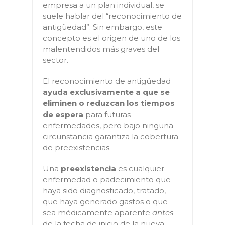
empresa a un plan individual, se
suele hablar del “reconocimiento de
antigüedad”. Sin embargo, este
concepto es el origen de uno de los
malentendidos más graves del
sector.
El reconocimiento de antigüedad
ayuda exclusivamente a que se
eliminen o reduzcan los tiempos
de espera
para futuras
enfermedades, pero bajo ninguna
circunstancia garantiza la cobertura
de preexistencias.
Una
preexistencia
es cualquier
enfermedad o padecimiento que
haya sido diagnosticado, tratado,
que haya generado gastos o que
sea médicamente aparente
antes
de la fecha de inicio de la nueva