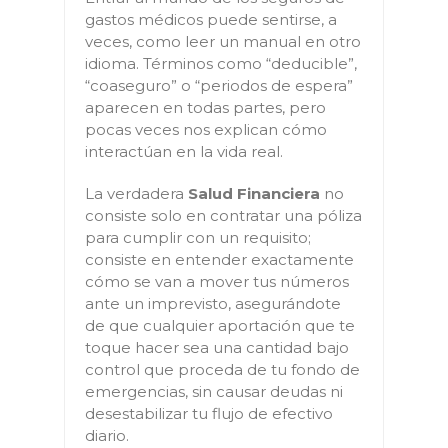
gastos médicos puede sentirse, a
veces, como leer un manual en otro
idioma. Términos como “deducible”,
“coaseguro” o “periodos de espera”
aparecen en todas partes, pero
pocas veces nos explican cómo
interactúan en la vida real.
La verdadera
Salud Financiera
no
consiste solo en contratar una póliza
para cumplir con un requisito;
consiste en entender exactamente
cómo se van a mover tus números
ante un imprevisto, asegurándote
de que cualquier aportación que te
toque hacer sea una cantidad bajo
control que proceda de tu fondo de
emergencias, sin causar deudas ni
desestabilizar tu flujo de efectivo
diario.