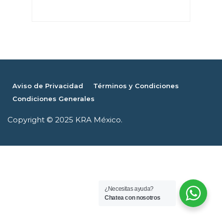
Aviso de Privacidad
Términos y Condiciones
Condiciones Generales
Copyright © 2025 KRA México.
¿Necesitas ayuda?
Chatea con nosotros