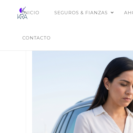
INICIO
SEGUROS & FIANZAS
AH
CONTACTO