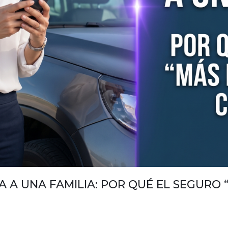
A A UNA FAMILIA: POR QUÉ EL SEGURO 
o