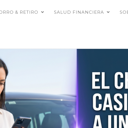
ORRO & RETIRO
SALUD FINANCIERA
SO