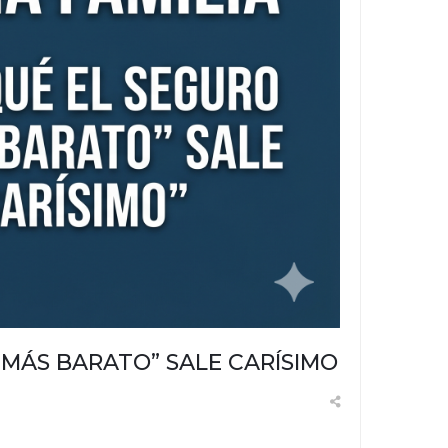
“MÁS BARATO” SALE CARÍSIMO