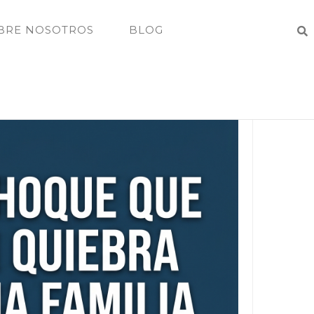
BRE NOSOTROS
BLOG