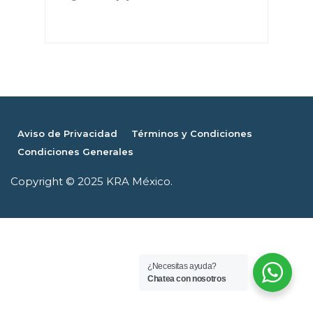
Aviso de Privacidad
Términos y Condiciones
Condiciones Generales
Copyright © 2025 KRA México.
¿Necesitas ayuda?
Chatea con nosotros